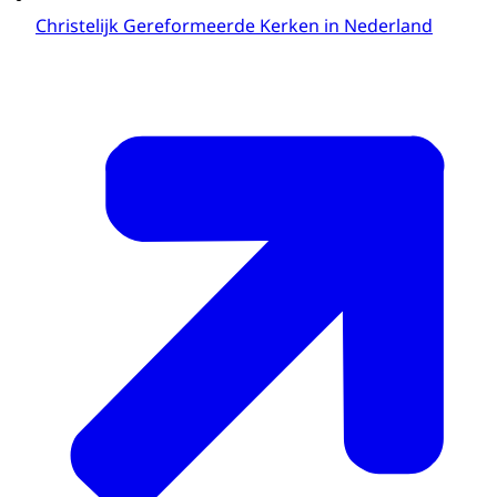
Christelijk Gereformeerde Kerken in Nederland