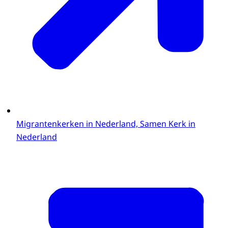
Migrantenkerken in Nederland, Samen Kerk in
Nederland