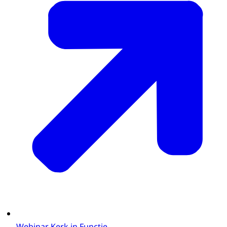
Webinar Kerk in Functie