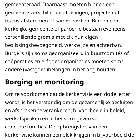
gemeenteraad. Daarnaast moeten binnen een
gemeente verschillende afdelingen, projecten of
teams afstemmen of samenwerken. Binnen een
kerkelijke gemeente of parochie bestaan eveneens
verschillende gremia met elk hun eigen
beslissingsbevoegdheid, werkwijze en achterban.
Burgers zijn soms georganiseerd in buurtcomités of
coöperaties en erfgoedorganisaties moeten soms
andere (vastgoed)belangen in het oog houden.
Borging en monitoring
Om te voorkomen dat de kerkenvisie een dode letter
wordt, is het verstandig om de gezamenlijke besluiten
en afspraken te verankeren, bijvoorbeeld in beleid,
werkafspraken en in het vormgeven van
concrete functies. De opbrengsten van een
kerkenvisie kunnen een plek krijgen in bijvoorbeeld de