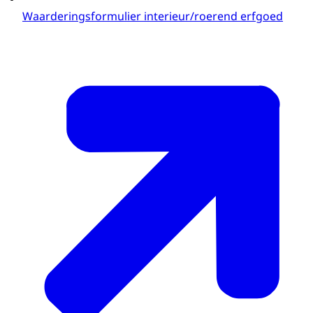
Waarderingsformulier interieur/roerend erfgoed