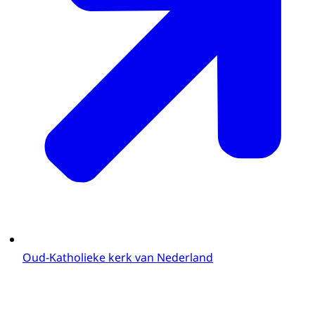
Oud-Katholieke kerk van Nederland