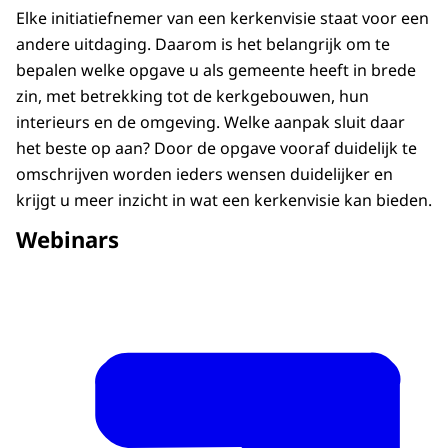
Elke initiatiefnemer van een kerkenvisie staat voor een
andere uitdaging. Daarom is het belangrijk om te
bepalen welke opgave u als gemeente heeft in brede
zin, met betrekking tot de kerkgebouwen, hun
interieurs en de omgeving. Welke aanpak sluit daar
het beste op aan? Door de opgave vooraf duidelijk te
omschrijven worden ieders wensen duidelijker en
krijgt u meer inzicht in wat een kerkenvisie kan bieden.
Webinars