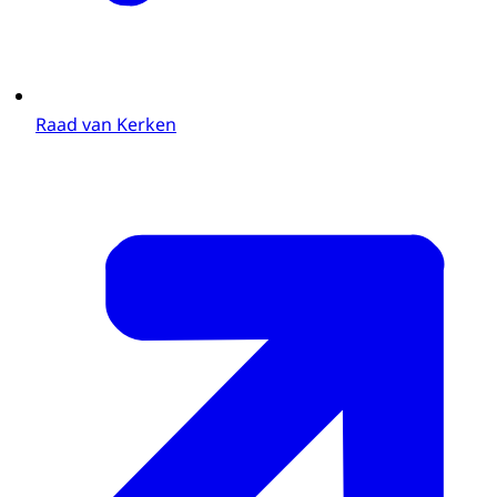
Raad van Kerken