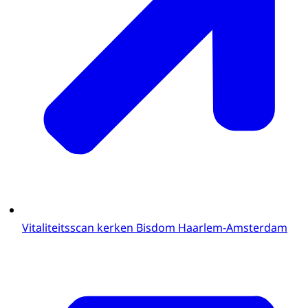
Vitaliteitsscan kerken Bisdom Haarlem-Amsterdam