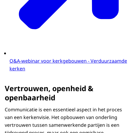
Q&A-webinar voor kerkgebouwen - Verduurzaamde
kerken
Vertrouwen, openheid &
openbaarheid
Communicatie is een essentieel aspect in het proces
van een kerkenvisie. Het opbouwen van onderling
vertrouwen tussen samenwerkende partijen is een
tijdrovend proces, maar ook een onmisbare