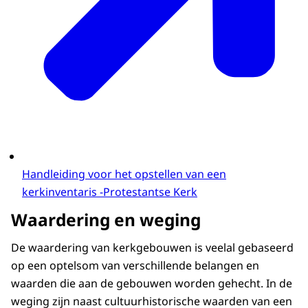
Handleiding voor het opstellen van een
kerkinventaris -Protestantse Kerk
Waardering en weging
De waardering van kerkgebouwen is veelal gebaseerd
op een optelsom van verschillende belangen en
waarden die aan de gebouwen worden gehecht. In de
weging zijn naast cultuurhistorische waarden van een