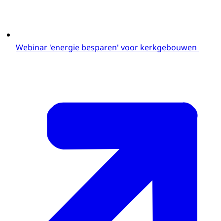
Webinar 'energie besparen' voor kerkgebouwen