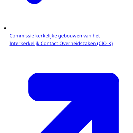
Commissie kerkelijke gebouwen van het
Interkerkelijk Contact Overheidszaken (CIO-K)