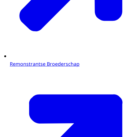
Remonstrantse Broederschap