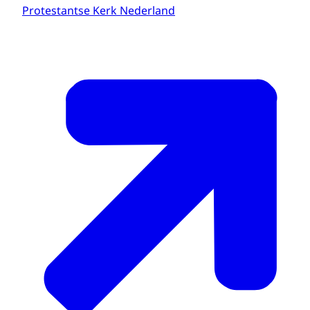
Protestantse Kerk Nederland