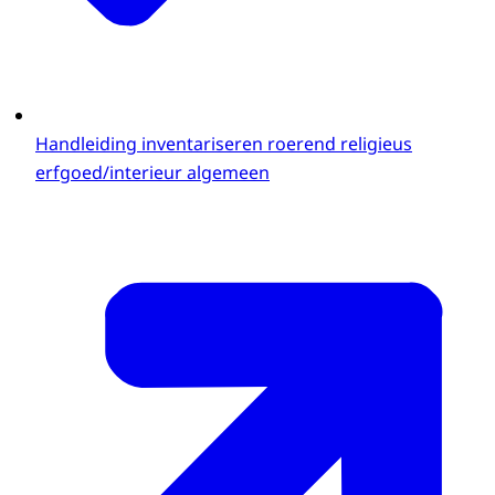
Handleiding inventariseren roerend religieus
erfgoed/interieur algemeen