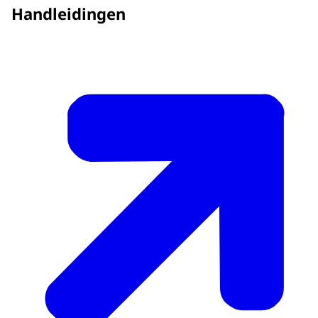
Handleidingen