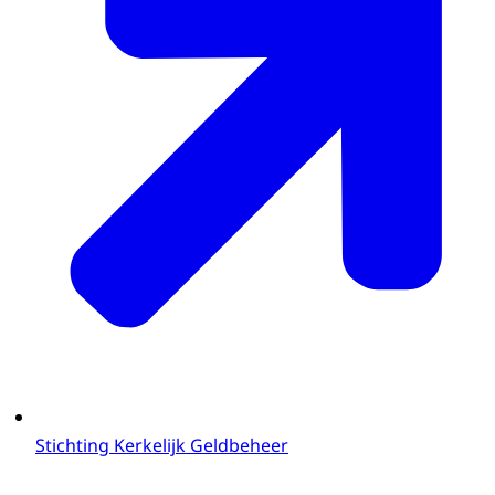
Stichting Kerkelijk Geldbeheer