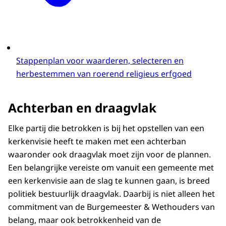
Stappenplan voor waarderen, selecteren en
herbestemmen van roerend religieus erfgoed
Achterban en draagvlak
Elke partij die betrokken is bij het opstellen van een
kerkenvisie heeft te maken met een achterban
waaronder ook draagvlak moet zijn voor de plannen.
Een belangrijke vereiste om vanuit een gemeente met
een kerkenvisie aan de slag te kunnen gaan, is breed
politiek bestuurlijk draagvlak. Daarbij is niet alleen het
commitment van de Burgemeester & Wethouders van
belang, maar ook betrokkenheid van de