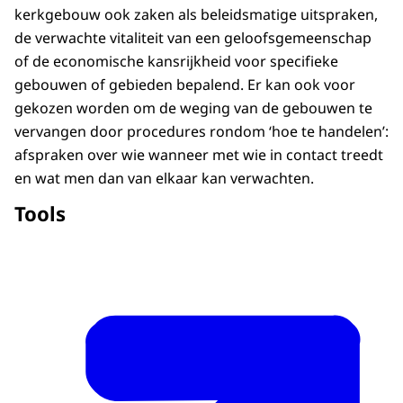
kerkgebouw ook zaken als beleidsmatige uitspraken,
de verwachte vitaliteit van een geloofsgemeenschap
of de economische kansrijkheid voor specifieke
gebouwen of gebieden bepalend. Er kan ook voor
gekozen worden om de weging van de gebouwen te
vervangen door procedures rondom ‘hoe te handelen’:
afspraken over wie wanneer met wie in contact treedt
en wat men dan van elkaar kan verwachten.
Tools