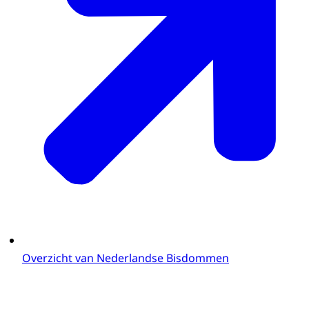
Overzicht van Nederlandse Bisdommen