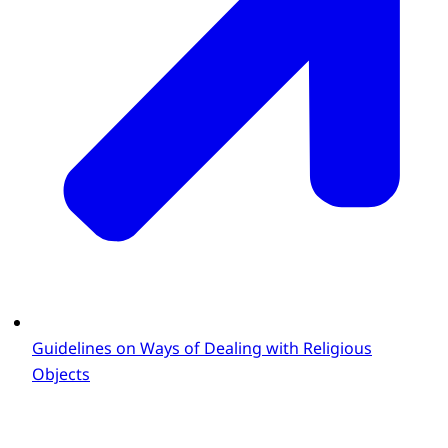
Guidelines on Ways of Dealing with Religious
Objects