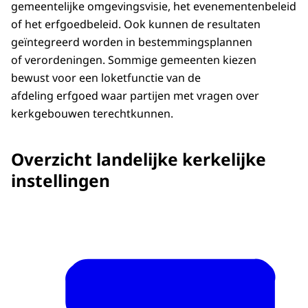
gemeen­telijke omgevingsvisie, het evenementenbeleid
of het erfgoedbeleid. Ook kunnen de resultaten
geïntegreerd worden in bestemmingsplannen
of verordeningen. Sommige gemeenten kiezen
bewust voor een loketfunctie van de
afdeling erfgoed waar partijen met vragen over
kerkgebouwen terechtkunnen.
Overzicht landelijke kerkelijke
instellingen