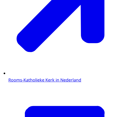
Rooms-Katholieke Kerk in Nederland