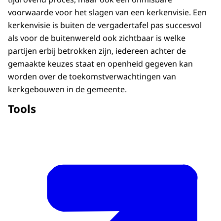
voorwaarde voor het slagen van een kerkenvisie. Een
kerkenvisie is buiten de vergadertafel pas succesvol
als voor de buitenwereld ook zichtbaar is welke
partijen erbij betrokken zijn, iedereen achter de
gemaakte keuzes staat en openheid gegeven kan
worden over de toekomstverwachtingen van
kerkgebouwen in de gemeente.
Tools