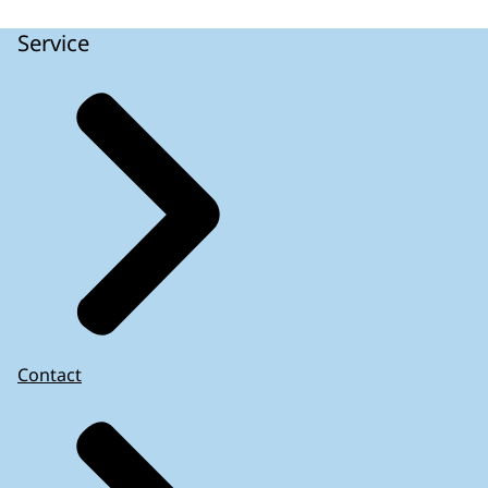
Service
Contact