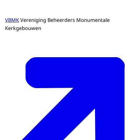
VBMK
Vereniging Beheerders Monumentale
Kerkgebouwen