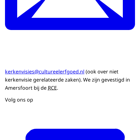
kerkenvisies@cultureelerfgoed.nl
(ook over niet
kerkenvisie gerelateerde zaken). We zijn gevestigd in
Amersfoort bij de
RCE
.
Volg ons op