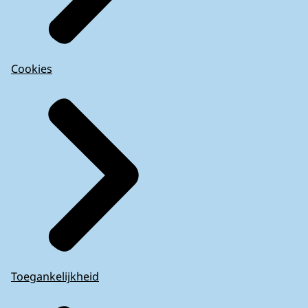
Cookies
Toegankelijkheid