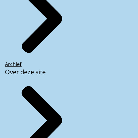
Archief
Over deze site