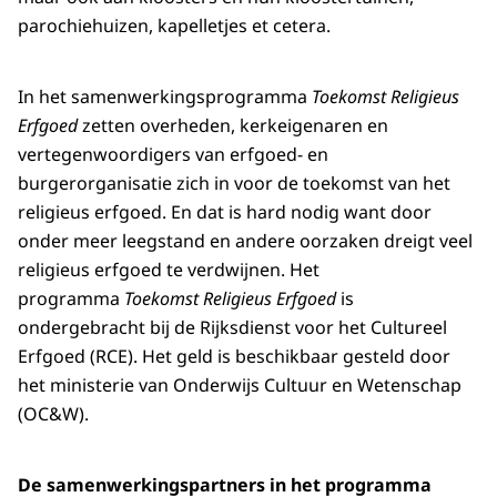
parochiehuizen, kapelletjes et cetera.
In het samenwerkingsprogramma
Toekomst Religieus
Erfgoed
zetten overheden, kerkeigenaren en
vertegenwoordigers van erfgoed- en
burgerorganisatie zich in voor de toekomst van het
religieus erfgoed. En dat is hard nodig want door
onder meer leegstand en andere oorzaken dreigt veel
religieus erfgoed te verdwijnen. Het
programma
Toekomst Religieus Erfgoed
is
ondergebracht bij de Rijksdienst voor het Cultureel
Erfgoed (RCE). Het geld is beschikbaar gesteld door
het ministerie van Onderwijs Cultuur en Wetenschap
(OC&W).
De samenwerkingspartners in het programma