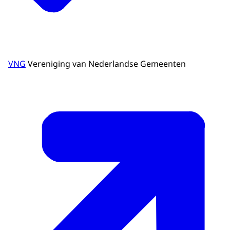
VNG
Vereniging van Nederlandse Gemeenten