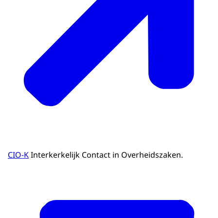
CIO-K
Interkerkelijk Contact in Overheidszaken.