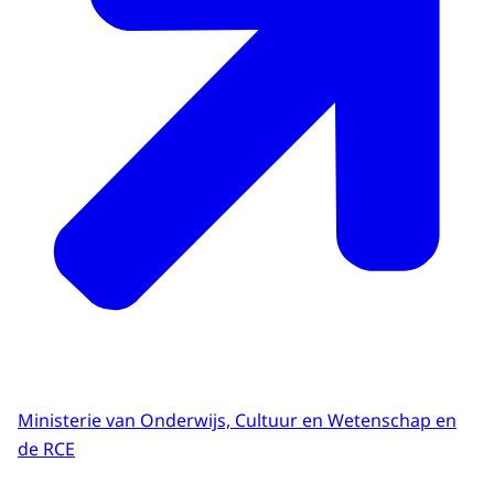
Ministerie van Onderwijs, Cultuur en Wetenschap en
de RCE