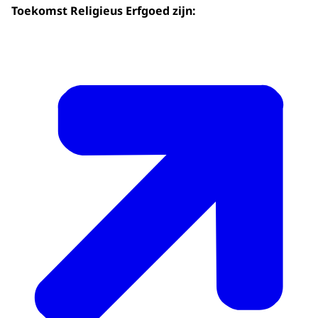
Toekomst Religieus Erfgoed zijn: