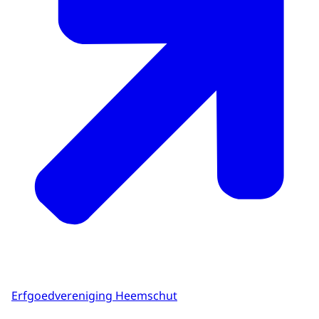
Erfgoedvereniging Heemschut