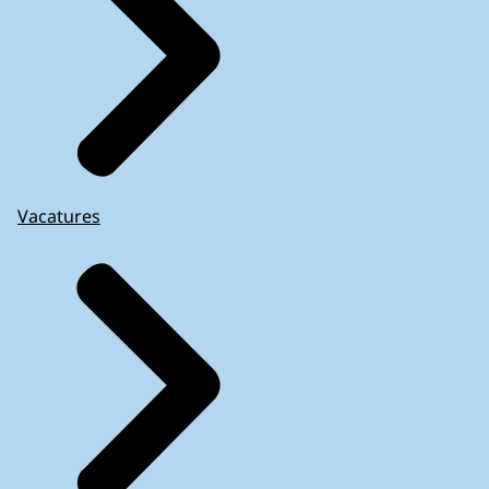
Vacatures