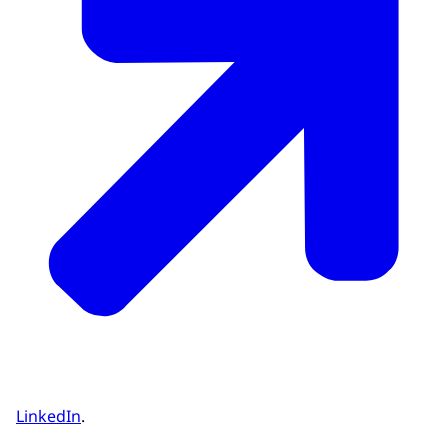
LinkedIn
.