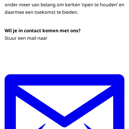
onder meer van belang om kerken ‘open te houden’ en
daarmee een toekomst te bieden.
Wil je in contact komen met ons?
Stuur een mail naar