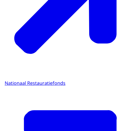
Nationaal Restauratiefonds