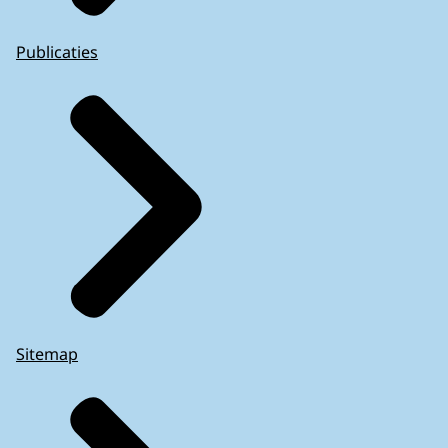
Publicaties
Sitemap