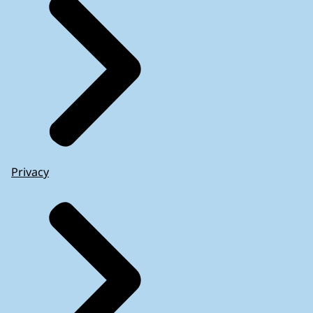
Privacy