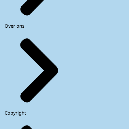
Over ons
Copyright