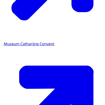
Museum Catharijne Convent