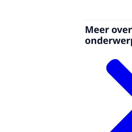
Meer over
onderwer