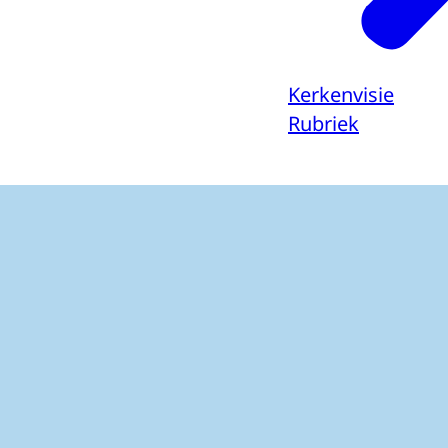
Kerkenvisie
Rubriek