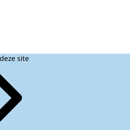
deze site