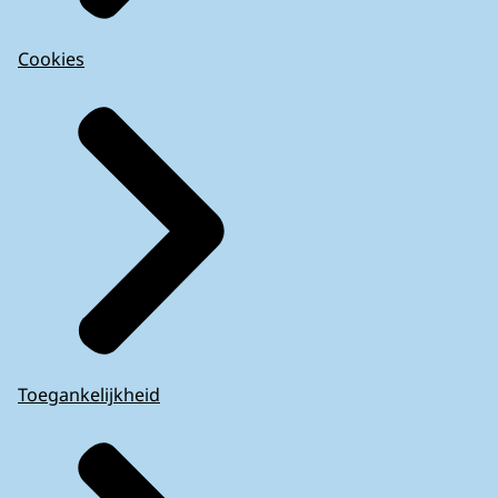
Cookies
Toegankelijkheid