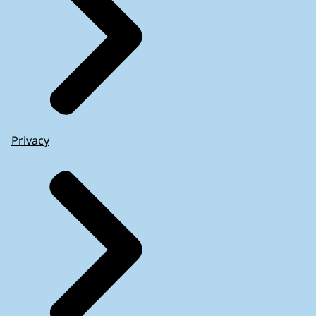
Privacy