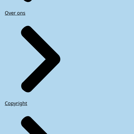
Over ons
Copyright