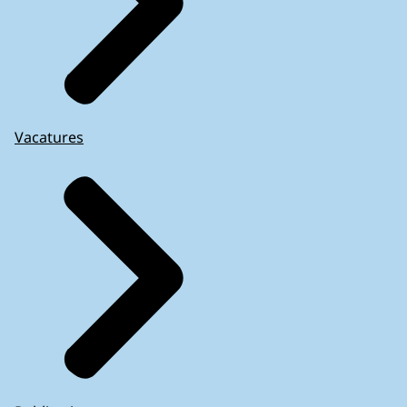
Vacatures