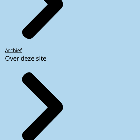
Archief
Over deze site