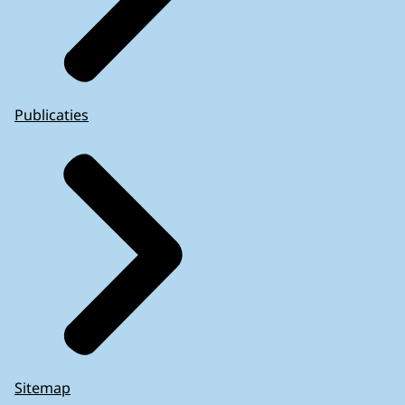
Publicaties
Sitemap