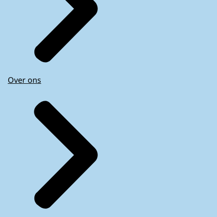
Over ons