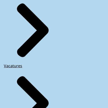
Vacatures