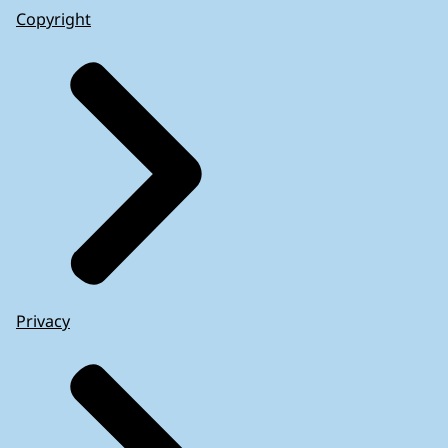
Copyright
Privacy