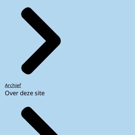
Archief
Over deze site