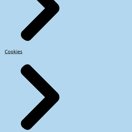
Cookies