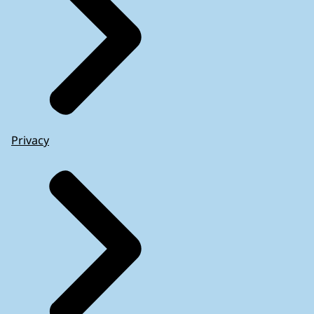
Privacy