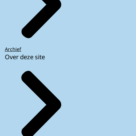
Archief
Over deze site