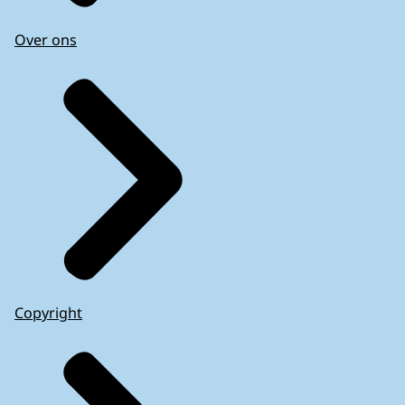
Over ons
Copyright