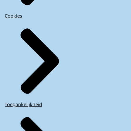
Cookies
Toegankelijkheid