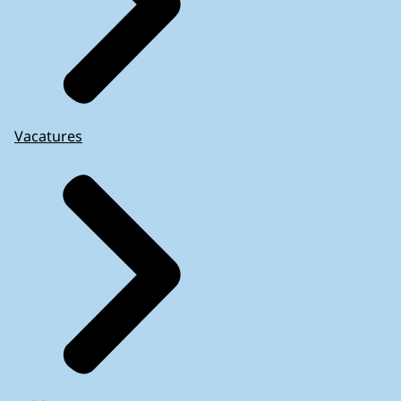
Vacatures