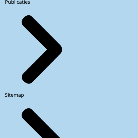
Publicaties
Sitemap