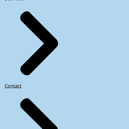
Contact