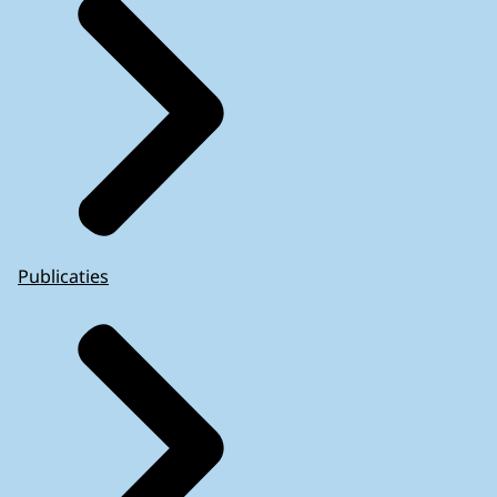
Publicaties