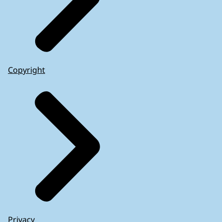
Copyright
Privacy