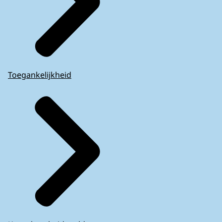
Toegankelijkheid