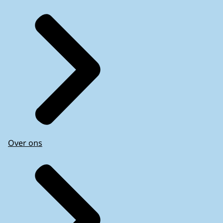
Over ons