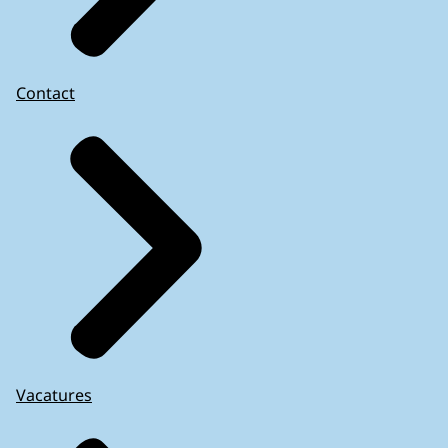
Contact
Vacatures