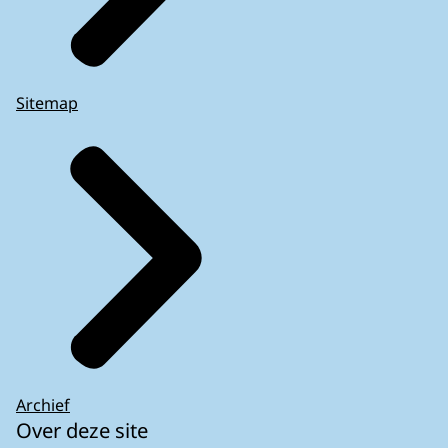
Sitemap
Archief
Over deze site