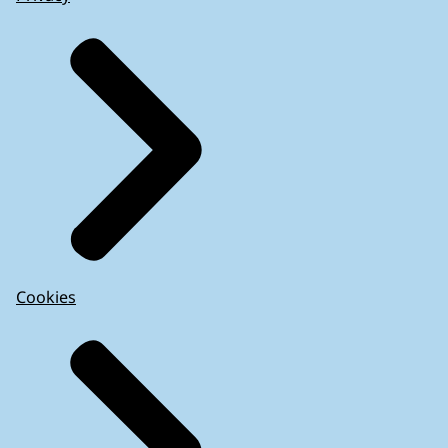
Cookies